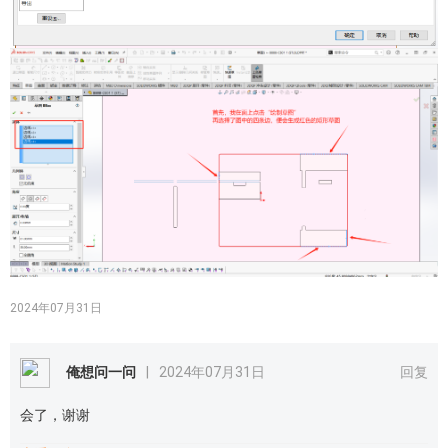
2024年07月31日
俺想问一问
|
2024年07月31日
回复
会了，谢谢