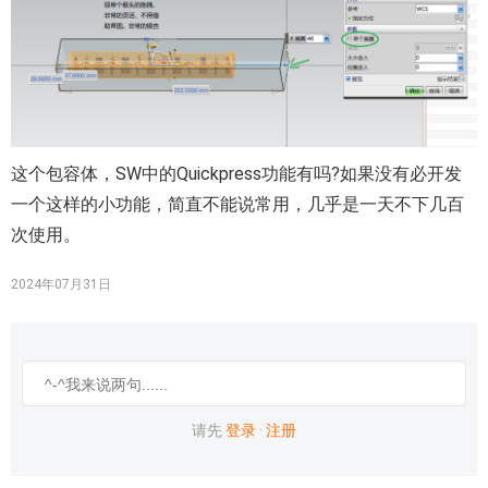
这个包容体，SW中的Quickpress功能有吗?如果没有必开发
一个这样的小功能，简直不能说常用，几乎是一天不下几百
次使用。
2024年07月31日
请先
登录
·
注册