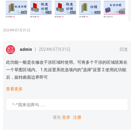
2024年07月31日
admin
|
2024年07月31日
回复
此功能一般是在修改干涉区域时使用。可将多个干涉的区域统筹在
一个草图区域内。 1.先设置系统选项内的“选择”设置 2.使用此功能
后，旋转曲面边界即可
查看更多
请先
登录
·
注册