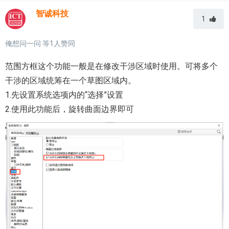
智诚科技
1
俺想问一问
等
1
人赞同
范围方框这个功能一般是在修改干涉区域时使用。可将多个
干涉的区域统筹在一个草图区域内。
1.先设置系统选项内的“选择”设置
2.使用此功能后，旋转曲面边界即可