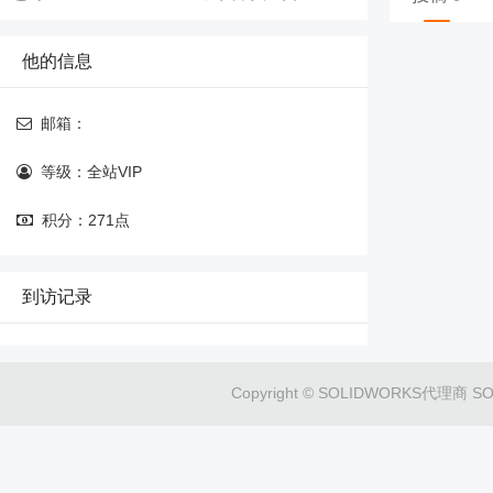
他的信息
邮箱：
等级：全站VIP
积分：271点
到访记录
Copyright © SOLIDWORKS代