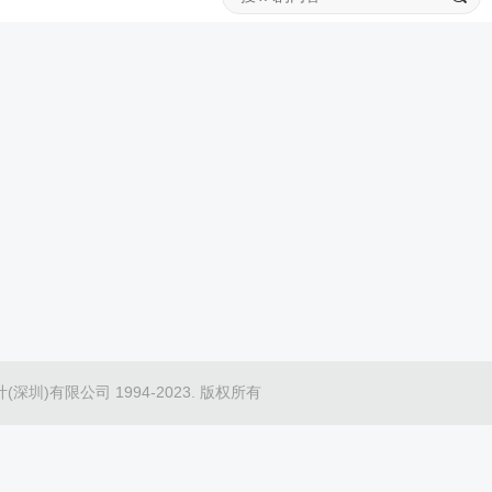
(深圳)有限公司 1994-2023. 版权所有