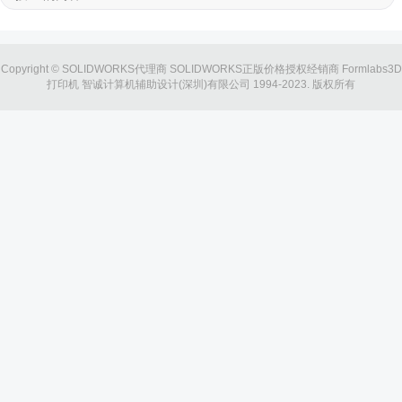
Copyright © SOLIDWORKS代理商 SOLIDWORKS正版价格授权经销商 Formlabs3D
打印机 智诚计算机辅助设计(深圳)有限公司 1994-2023. 版权所有