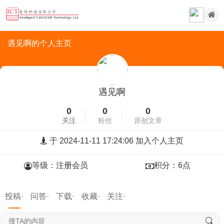
遇见啊的个人主页
遇见啊
0
0
0
关注
粉丝
原创文章
于 2024-11-11 17:24:06 加入个人主页
等级：注册会员
积分：6点
投稿·
问答·
下载·
收藏·
关注·