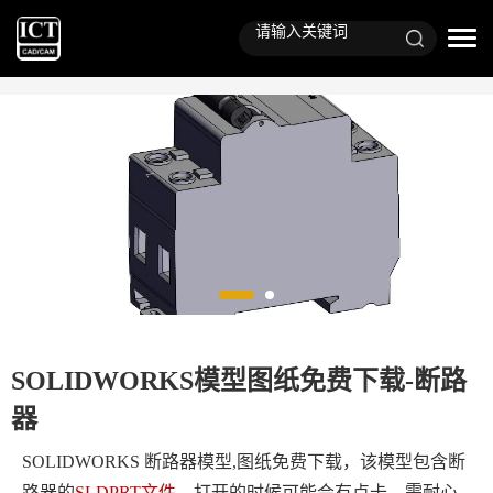
SOLIDWORKS模型图纸免费下载-断路
器
SOLIDWORKS 断路器模型,图纸免费下载，该模型包含
断
路器
的
SLDPRT文件
。打开的时候可能会有点卡，需耐心