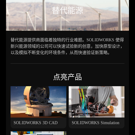
替代能源
替代能源提供商面临着独特的行业难题。SOLIDWORKS 使得
新兴能源领域的公司可以快速试验新的创意，加快原型设计，
以及模拟不断变化的环境条件，从而快速验证新策略。
点亮产品
SOLIDWORKS Simulation
SOLIDWORKS 3D CAD