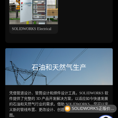
SOLIDWORKS Electrical
石油和天然气生产
凭借管道设计、管筒设计和焊件设计工具，SOLIDWORKS 软
件提供了完整的 3D 产品开发解决方案，以适应如今快速发展
的石油和天然气行业的需求。借助 SOLIDWORKS，您可以定
SOLIDWORKS正版价格？
义新的管线布置、更改设计、创建 2D 工程图和绘制焊件详
企业服务咨询
图。