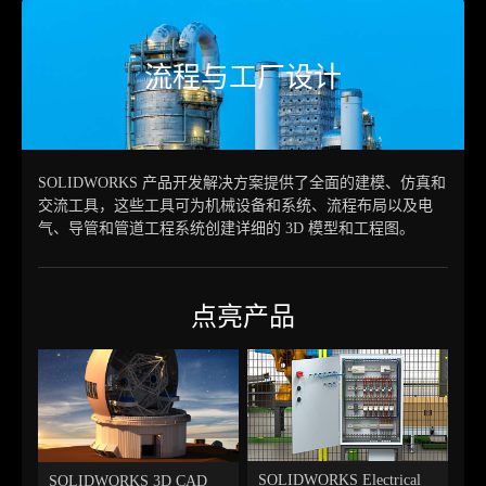
流程与工厂设计
SOLIDWORKS 产品开发解决方案提供了全面的建模、仿真和
交流工具，这些工具可为机械设备和系统、流程布局以及电
气、导管和管道工程系统创建详细的 3D 模型和工程图。
点亮产品
SOLIDWORKS Electrical
SOLIDWORKS 3D CAD