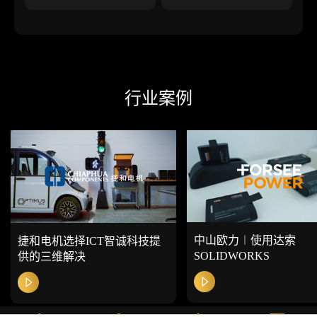
行业案例
中山欧力︱使用达索
捷和电机选择ICT智诚科技提
SOLIDWORKS
供的三维解决