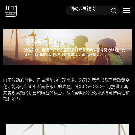
能源与材料行业
流程系统、能源工厂以及替代燃料开发正面临着常见的难题。要
让项目取得成功，就必须控制成本，确保质量，以...
由于波动的价格、日益增加的全球需求、激烈的竞争以及环境政策变
化，能源行业正不断面临艰巨的难题。SOLIDWORKS® 可提供工具
来实现高效的项目和精益的运营，从而帮助能源公司保持可持续性和
盈利能力。