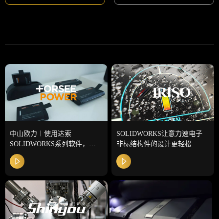
中山欧力︱使用达索
SOLIDWORKS让意力速电子
SOLIDWORKS系列软件，加
非标结构件的设计更轻松
快研发生产步伐