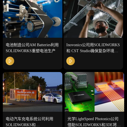
电池制造公司AM Batteries利用
Inovonics公司用SOLIDWORKS
SOLIDWORKS重塑电池生产
和 CST Studio确保复杂环境中
的无线可靠性
电动汽车充电系统公司利用
光学LightSpeed Photonics公司
SOLIDWORKS和
借助SOLIDWORKS和3DE将开