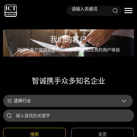
我们的客户
持续为客户提供完整的三维解决方案和优秀的用户体验
智诚携手众多知名企业
选择行业
搜索
重置