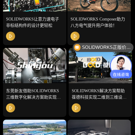
SOLIDWORKS让意力速电子
SOLIDWORKS Composer助力
非标结构件的设计更轻松
八方电气提升用户体验！
SOLIDWORKS正版价格？
东莞新友借助SOLIDWORKS
SOLIDWORKS解决方案帮助
三维数字化解决方案助实现智
葆德科技实现二维到三维设计
能制造
的转变