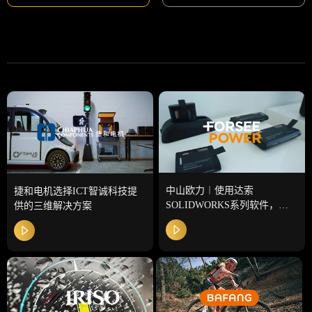
中山欧力︱使用达索
捷和电机选择ICT智诚科技提
SOLIDWORKS系列软件，加
供的三维解决方案
快研发生产步伐