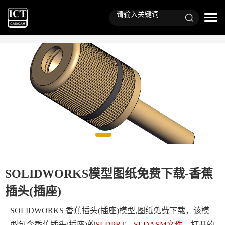
SOLIDWORKS模型图纸免费下载-香蕉
插头(插座)
SOLIDWORKS 香蕉插头(插座)模型,图纸免费下载，该模
型包含
香蕉插头(插座)
的
SLDPRT、SLDASM文件
。打开的