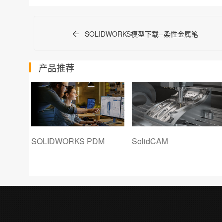
SOLIDWORKS模型下载--柔性金属笔
产品推荐
SOLIDWORKS PDM
SolidCAM