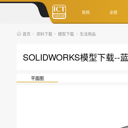
官网
全部
首页
资料下载
模型下载
生活用品
SOLIDWORKS模型下载-
平面图