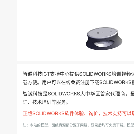
智诚科技ICT支持中心提供SOLIDWORKS培训视
载方便。用户可以在线免费注册下载SOLIDWORKS
智诚科技是SOLIDWORKS大中华区首家代理商，
证、技术培训等服务。
正版
SOLIDWORKS
软件体验、询价，技术支持可以联系我
注：本站的模型、图纸资源部分源于网络，登录后均可免费下载。模型