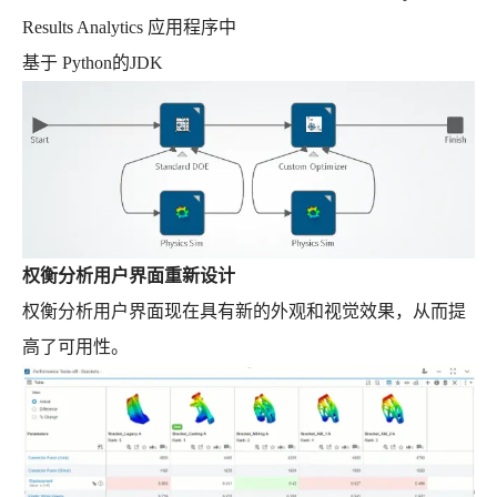
Results Analytics 应用程序中
基于 Python的JDK
权衡分析用户界面重新设计
权衡分析用户界面现在具有新的外观和视觉效果，从而提
高了可用性。