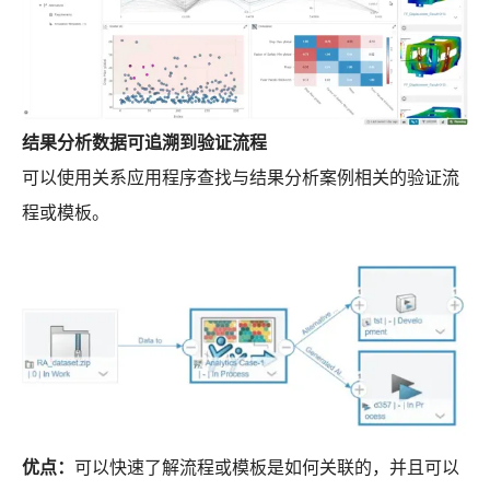
结果分析数据可追溯到验证流程
可以使用关系应用程序查找与结果分析案例相关的验证流
程或模板。
优点：
可以快速了解流程或模板是如何关联的，并且可以