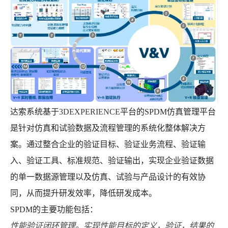
达索系统基于
3DEXPERIENCE
平台的SPDM仿真管理平台
是针对仿真和试验数据及流程管理的系统化整体解决方
案。通过整合企业的验证目标、验证业务流程、验证输
入、验证工具、标准规范、验证输出，实现企业验证数据
的单一数据源管理以及仿真、试验与产品设计的有效协
同，从而提升研发效率，降低研发成本。
SPDM的主要功能包括：
性能验证闭环管理。实现性能目标的定义，验证，结果的