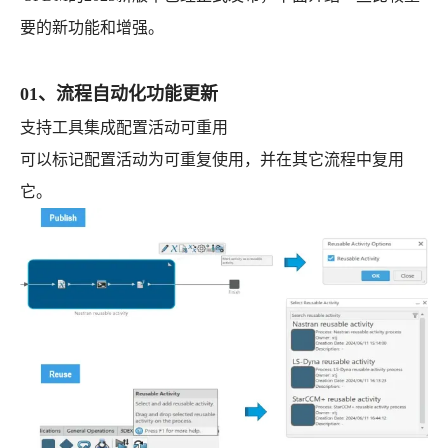
要的新功能和增强。
01、流程自动化功能更新
支持工具集成配置活动可重用
可以标记配置活动为可重复使⽤，并在其它流程中复用
它。