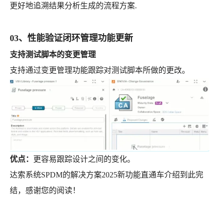
更好地追溯结果分析生成的流程方案.
03、性能验证闭环管理功能更新
支持测试脚本的变更管理
支持通过变更管理功能跟踪对测试脚本所做的更改。
优点：
更容易跟踪设计之间的变化。
达索系统SPDM的解决方案2025新功能直通车介绍到此完
结，感谢您的阅读！