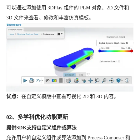
可以通过添加使用 3DPlay 组件的 PLM 对象、2D 文件和
3D 文件来查看、修改和丰富仿真模板。
优点：
在自定义模版中查看可视化 2D 和 3D 内容。
02、多学科优化功能更新
提供SDK支持自定义组件或算法
允许用户将自定义组件或算法添加到 Process Composer 和