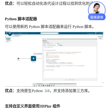
优点：
可以轻松自动化迭代设计过程以找到优化的设计。
Python 脚本适配器
可以使用新的 Python 脚本适配器来运行 Python 脚本。
优点：
支持原生Python 3.0，并支持添加第三方库。
支持自定义界面使用3DPlay 组件