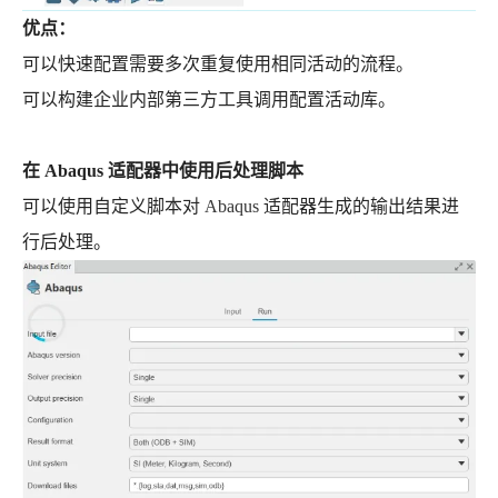
优点：
可以快速配置需要多次重复使⽤相同活动的流程。
可以构建企业内部第三方工具调用配置活动库。
在 Abaqus 适配器中使用后处理脚本
可以使用自定义脚本对
Abaqus
适配器生成的输出结果进
行后处理。