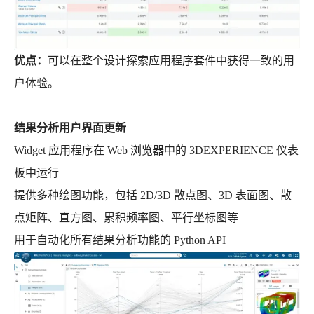
优点：
可以在整个设计探索应用程序套件中获得一致的用
户体验。
结果分析用户界面更新
Widget 应用程序在 Web 浏览器中的 3DEXPERIENCE 仪表
板中运行
提供多种绘图功能，包括 2D/3D 散点图、3D 表面图、散
点矩阵、直方图、累积频率图、平行坐标图等
用于自动化所有结果分析功能的 Python API