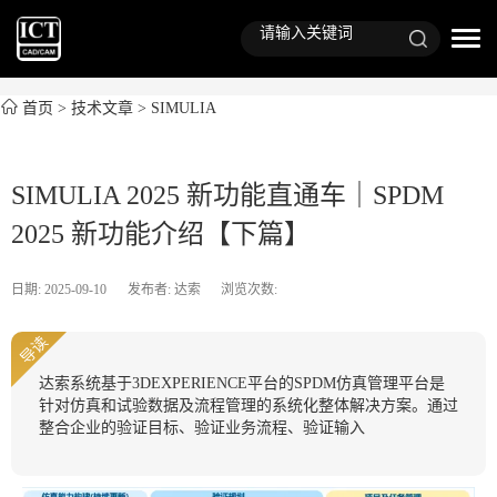
首页
>
技术文章
>
SIMULIA
SIMULIA 2025 新功能直通车｜SPDM
2025 新功能介绍【下篇】
日期: 2025-09-10
发布者: 达索
浏览次数:
导读
达索系统基于3DEXPERIENCE平台的SPDM仿真管理平台是
针对仿真和试验数据及流程管理的系统化整体解决方案。通过
整合企业的验证目标、验证业务流程、验证输入