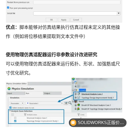
优点：
脚本能够对仿真结果执行仿真过程未定义的其他操
作（例如将位移结果提取到文本文件中）
使用物理仿真适配器运行非参数设计改进研究
可以使用物理仿真适配器来运行拓扑、形状、加强筋或尺
寸优化研究。
SOLIDWORKS正版价格？