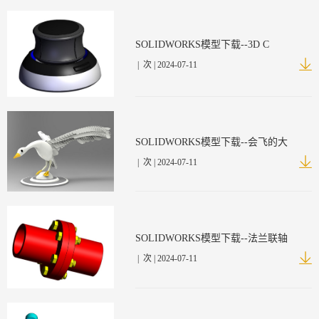
SOLIDWORKS模型下载--3D C
|
次 | 2024-07-11
SOLIDWORKS模型下载--会飞的大
|
次 | 2024-07-11
SOLIDWORKS模型下载--法兰联轴
|
次 | 2024-07-11