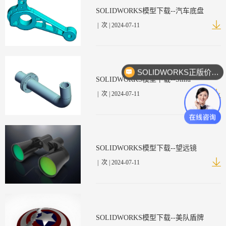
SOLIDWORKS模型下载--汽车底盘
|
次 | 2024-07-11
SOLIDWORKS正版价格？
SOLIDWORKS模型下载--Simu
|
次 | 2024-07-11
SOLIDWORKS模型下载--望远镜
|
次 | 2024-07-11
SOLIDWORKS模型下载--美队盾牌