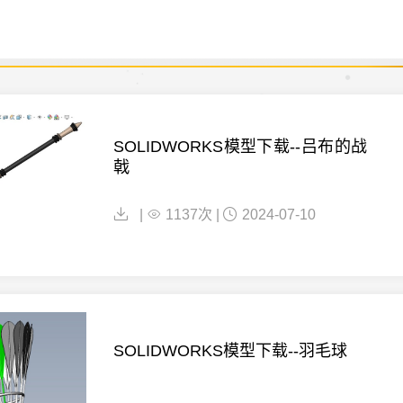
SOLIDWORKS模型下载--吕布的战
戟
|
1137次 |
2024-07-10
SOLIDWORKS模型下载--羽毛球