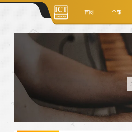
官网
全部