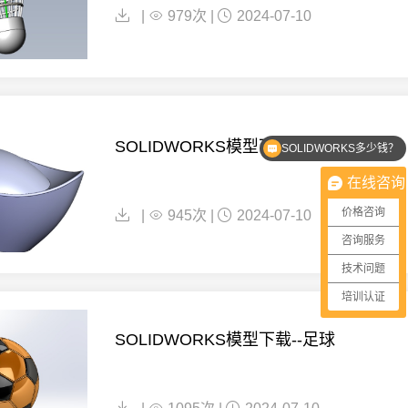
|
979次 |
2024-07-10
SOLIDWORKS多少钱？
SOLIDWORKS模型下载--金元宝
SOLIDWORKS优惠价格
在线咨询
价格咨询
|
945次 |
2024-07-10
咨询服务
技术问题
培训认证
SOLIDWORKS模型下载--足球