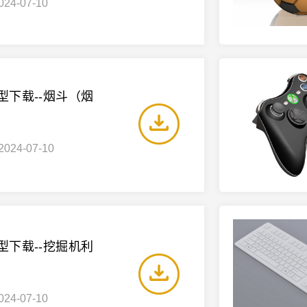
024-07-10
模型下载--烟斗（烟
2024-07-10
模型下载--挖掘机利
024-07-10