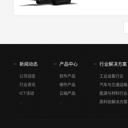
新闻动态
产品中心
行业解决方案
公司动态
软件产品
工业设备行业
行业资讯
硬件产品
汽车与交通运输
ICT活动
云端产品
能源与材料行业
...
...
高科技解决方案