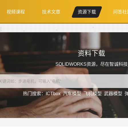
视频课程
技术文章
资源下载
问答社
资料下载
SOLIDWORKS资源，尽在智诚科技
热门搜索：
ICTbox
汽车模型
飞机模型
武器模型