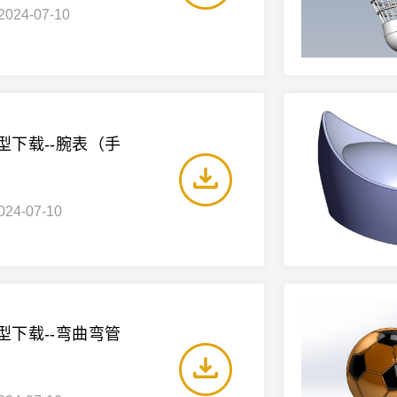
2024-07-10
模型下载--腕表（手
024-07-10
模型下载--弯曲弯管