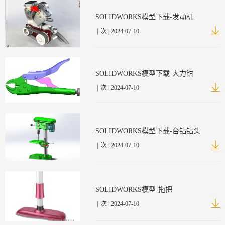
SOLIDWORKS模型下载-发动机
|
次 | 2024-07-10
SOLIDWORKS模型下载-大力钳
|
次 | 2024-07-10
SOLIDWORKS模型下载-台钻钻头
|
次 | 2024-07-10
SOLIDWORKS模型-拖把
|
次 | 2024-07-10