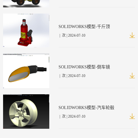
SOLIDWORKS模型-千斤顶
|
次 | 2024-07-10
SOLIDWORKS模型-倒车镜
|
次 | 2024-07-10
SOLIDWORKS模型-汽车轮毂
|
次 | 2024-07-10