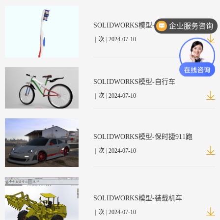
企业服务咨询
SOLIDWORKS模型-牙刷
|
次 | 2024-07-10
SOLIDWORKS模型-自行车
|
次 | 2024-07-10
SOLIDWORKS模型-保时捷911跑
|
次 | 2024-07-10
SOLIDWORKS模型-装载机车
|
次 | 2024-07-10