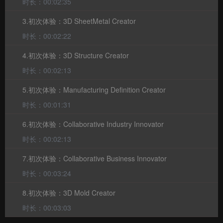
时长：00:02:35
3.初次体验：3D SheetMetal Creator
时长：00:02:22
4.初次体验：3D Structure Creator
时长：00:02:13
5.初次体验：Manufacturing Definition Creator
时长：00:01:31
6.初次体验：Collaborative Industry Innovator
时长：00:02:13
7.初次体验：Collaborative Business Innovator
时长：00:03:24
8.初次体验：3D Mold Creator
时长：00:03:03