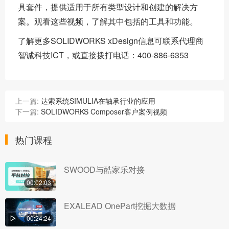
具套件，提供适用于所有类型设计和创建的解决方
案。观看这些视频，了解其中包括的工具和功能。
了解更多
SOLIDWORKS xDesign信息可联系代理商
智诚科技ICT，或直接拨打电话：400-886-6353
上一篇:
达索系统SIMULIA在轴承行业的应用
下一篇:
SOLIDWORKS Composer客户案例视频
热门课程
SWOOD与酷家乐对接
00:02:03
EXALEAD OnePart挖掘大数据
00:24:24