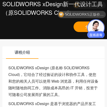
SOLIDWORKS xDesign新一代设计工具
SW技术支持？
（原SOLIDWORKS Cloud）
SOLIDWORKS正版价格？
免费
课程介绍
SOLIDWORKS xDesign (原名称 SOLIDWORKS
Cloud)，它结合了经过验证的设计和协作工具，使您
和您的相关人员可以使用 Web 浏览器，利用任何设备
随时随地协同工作。消除成本高昂的 IT 开销，投资于
可随着公司发展而扩展的工具。
SOLIDWORKS xDesign 是基于浏览器的产品开发工