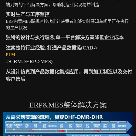
端到端的平台解决方案，帮助制造业实现精益制造
实时生产与工序监控
ERP内置MES联机监控功能让决策者能够实时获知车间里正在执行
的生产状况
独特的设计与执行理念,单一平台解决方案降低企业成本
达索独特行业经验, 打通产品数据链(CAD->
PLM
->CRM->ERP->MES)
从设计仿真到产品数据化集成应用，再到加工制造以及交付
客户售后
ERP&MES整体解决方案