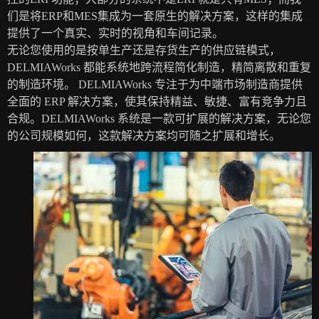
们是将ERP和MES集成为一套原生的解决方案，这样的集成
提供了一个真实、实时的视角和车间记录。
无论您使用的是按单生产还是存货生产的供应链模式，
DELMIAWorks 都能系统地跨流程简化制造，精简离散和重复
的制造环境。 DELMIAWorks 专注于为中端市场制造商提供
全面的 ERP 解决方案，使其保持精益、敏捷、富有竞争力且
合规。DELMIAWorks 系统是一款可扩展的解决方案，无论您
的公司规模如何，这款解决方案均可随之扩展和增长。