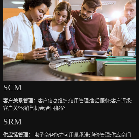
SCM
客户关系管理：
客户信息维护;信用管理;售后服务;客户评级;
客户关怀;销售机会;合同报价
SRM
供应链管理：
电子商务能力可用量承诺;询价管理;供应商门