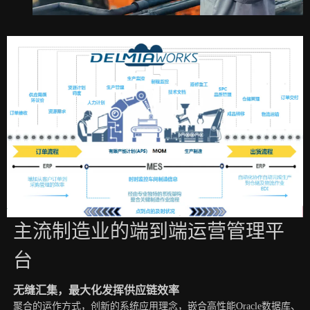
主流制造业的端到端运营管理平
台
无缝汇集，最大化发挥供应链效率
聚合的运作方式，创新的系统应用理念，嵌合高性能Oracle数据库、