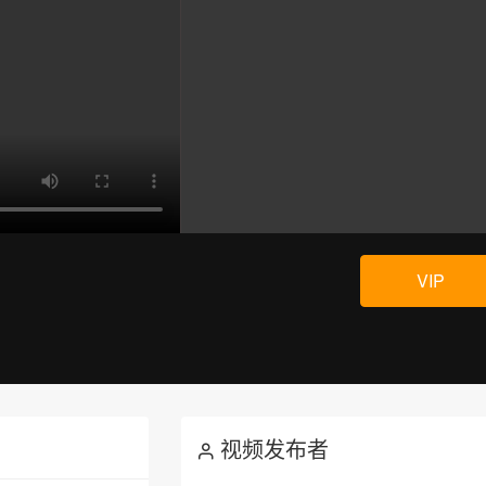
VIP
视频发布者