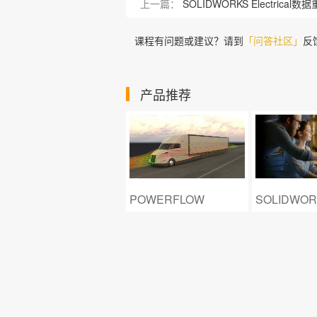
上一篇：
SOLIDWORKS Electrica
课程有问题或建议？请到
「问答社区」
反
产品推荐
DELMIAWORKS
POWERFLOW
SOLIDWOR