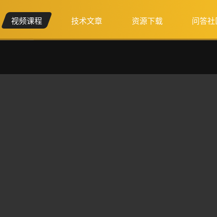
视频课程
技术文章
资源下载
问答社