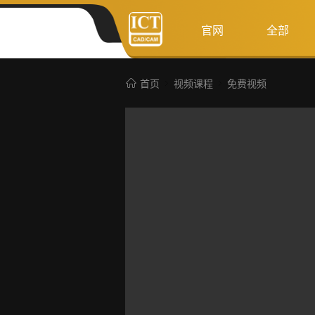
官网
全部
首页
视频课程
免费视频