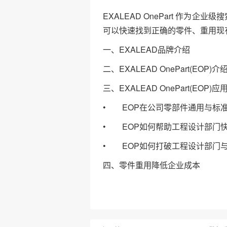
EXALEAD OnePart 作
可以快速找到正确的零件、重用现
一、EXALEAD品牌介绍
二、EXALEAD OnePart(EOP)介
三、EXALEAD OnePart(EOP)
• EOP在公司零部件通用与标
• EOP如何帮助工程设计部门
• EOP如何打破工程设计部门
四、零件重用降低企业成本