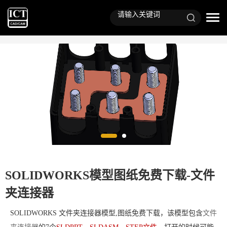
SOLIDWORKS模型图纸免费下载-文件
夹连接器
SOLIDWORKS 文件夹连接器模型,图纸免费下载，该模型包含
文件