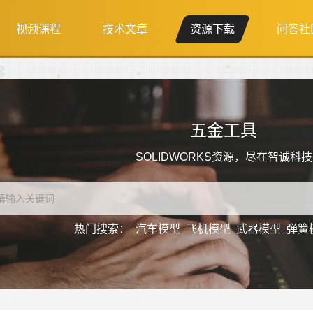
视频课程
技术文章
资源下载
问答社
五金工具
SOLIDWORKS资源，尽在智诚科技
热门搜索：
汽车模型
飞机模型
武器模型
弹簧