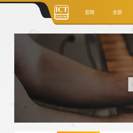
官网
全部