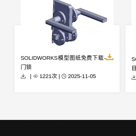
SOLIDWORKS模型图纸免费下载-
S
门锁
|
1221次 |
2025-11-05