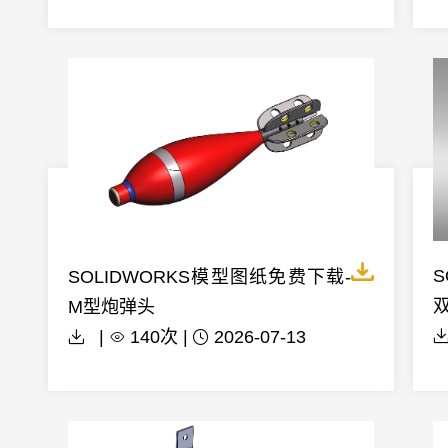
S
SOLIDWORKS模型图纸免费下载-
M型炮弹头
|
140次 |
2026-07-13