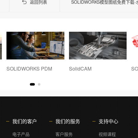
返回列表
SOLIDWORKS模型图纸免费下载
SolidCAM
SOLIDWORKS Plastics
SO
我们的客户
我们的服务
支持中心
电子产品
客户服务
视频课程