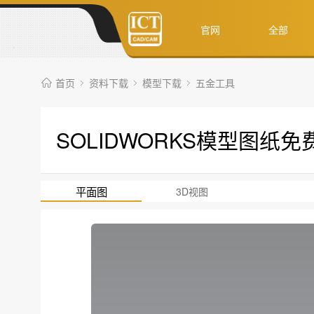
官网
全部
首页
资料下载
模型下载
五金工具
SOLIDWORKS模型图纸
平面图
3D视图