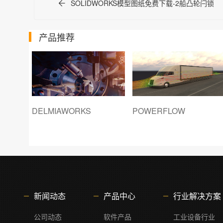
SOLIDWORKS模型图纸免费下载-2船凸轮闩锁
产品推荐
POWERFLOW
SOLIDWORKS PDM
新闻动态
产品中心
行业解决方案
公司动态
软件产品
工业设备行业