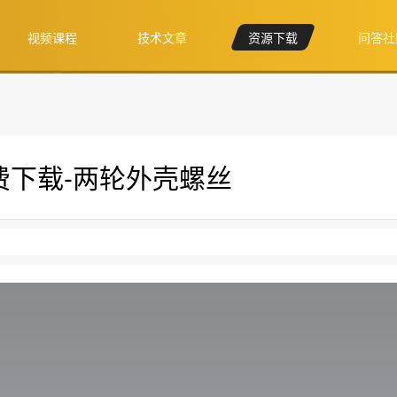
视频课程
技术文章
资源下载
问答社
免费下载-两轮外壳螺丝