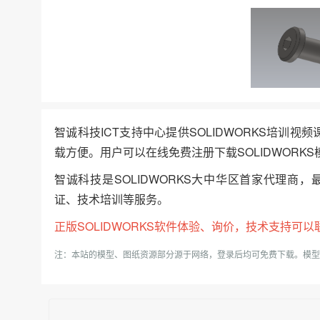
智诚科技ICT支持中心提供SOLIDWORKS培训视
载方便。用户可以在线免费注册下载SOLIDWORKS
智诚科技是SOLIDWORKS大中华区首家代理商，
证、技术培训等服务。
正版
SOLIDWORKS
软件体验、询价，技术支持可以联系我
注：本站的模型、图纸资源部分源于网络，登录后均可免费下载。模型