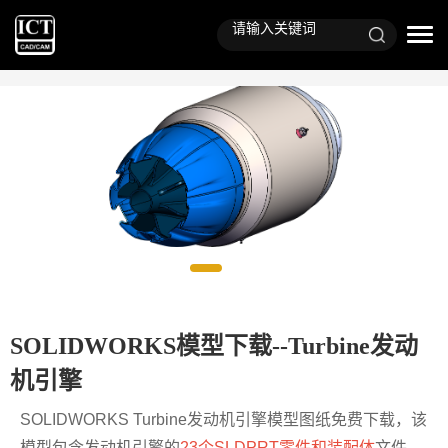
SOLIDWORKS模型下载--Turbine发动
机引擎
SOLIDWORKS Turbine发动机引擎模型图纸免费下载，该
模型包含发动机引擎的
23个SLDPRT零件和装配体
文件，