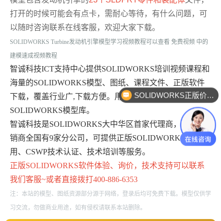
打开的时候可能会有点卡，需耐心等待，有什么问题，可
以随时咨询联系在线客服，欢迎大家下载。
SOLIDWORKS Turbine发动机引擎模型学习视频教程可以查看 免费视频 中的
建模速成视频教程
智诚科技ICT支持中心提供SOLIDWORKS培训视频课程和
海量的SOLIDWORKS模型、图纸、课程文件、正版软件
SOLIDWORKS正版价格？
下载，覆盖行业广,下载方便。用户可以在线免费注册下载
SOLIDWORKS模型库。
智诚科技是SOLIDWORKS大中华区首家代理商，最大经
销商全国有9家分公司，可提供正版SOLIDWORKS免费试
用、CSWP技术认证、技术培训等服务。
正版
SOLIDWORKS
软件体验、询价，技术支持可以联系
我们客服~或者直接拨打400-886-6353
注：本站的模型、图纸资源部分源于网络，登录后均可免费下载。模型仅供学
习交流，勿做商业用途，如有侵权请联系本站删除。