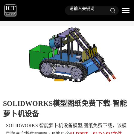
SOLIDWORKS模型图纸免费下载-智能
萝卜机设备
SOLIDWORKS 智能萝卜机设备模型,图纸免费下载，该模
型包含完整的
的51个
SLDPRT、SLDASM文件
，