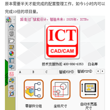
原本需要半天才能完成的配置整理工作，如今1小时内可以
完成10倍的项目量。