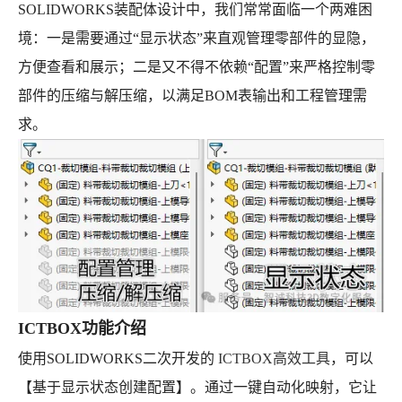
SOLIDWORKS装配体设计中，我们常常面临一个两难困
境：一是需要通过“显示状态”来直观管理零部件的显隐，
方便查看和展示；二是又不得不依赖“配置”来严格控制零
部件的压缩与解压缩，以满足BOM表输出和工程管理需
求。
ICTBOX功能介绍
使用SOLIDWORKS二次开发的
ICTBOX高效工具
，可以
【基于显示状态创建配置】。通过一键自动化映射，它让