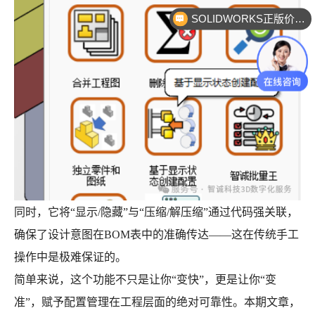
SOLIDWORKS正版价格？
同时，它将“显示/隐藏”与“压缩/解压缩”通过代码强关联，
确保了设计意图在BOM表中的准确传达——这在传统手工
操作中是极难保证的。
简单来说，这个功能不只是让你“变快”，更是让你“变
准”，赋予配置管理在工程层面的绝对可靠性。本期文章，