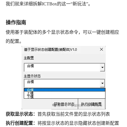
我们就来详细拆解ICTBox的这一“新玩法”。
操作指南
使用基于装配体的多个显示状态命令，可以一键创建相应
的配置。
获取显示状态：
首先获取当前文件里的显示状态列表
执行创建配置：
将按显示状态的显示隐藏状态创建新配置