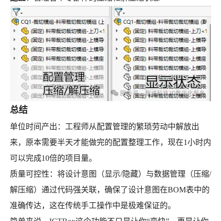
总结
单位时间产出：工程师从配置管理的繁琐劳动中解放出
来，原本需要半天才能做完的配置整理工作，现在1小时内
可以完成10倍的项目量。
质量可控性：将设计意图（显示/隐藏）与数据管理（压缩/
解压缩）通过代码强关联，确保了设计意图在BOM表中的
准确传达，这在传统手工操作中是极难保证的。