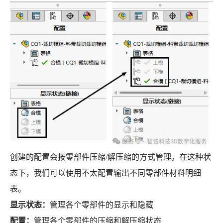
创建的配置会按零部件压缩/解压缩的方式管理。在这种状
态下，我们可以使用不太配置输出不同零部件材料明细
表。
显示状态：
管理各个零部件的显示和隐藏
配置：
管理各个零部件的压缩和解压缩状态