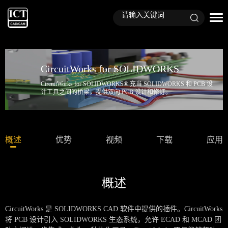
CircuitWorks for SOLIDWORKS
CircuitWorks for SOLIDWORKS® 充当 SOLIDWORKS 和 PCB 设
计工具之间的桥梁，提供双向 PCB 设计和修订。
概述
优势
视频
下载
应用
概述
CircuitWorks 是 SOLIDWORKS CAD 软件中提供的插件。CircuitWorks
将 PCB 设计引入 SOLIDWORKS 生态系统，允许 ECAD 和 MCAD 团