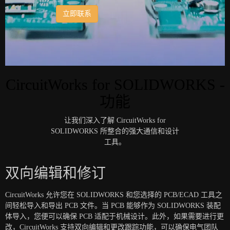
立即联系
CircuitWorks for SOLIDWORKS -
功能
让我们深入了解 CircuitWorks for
SOLIDWORKS 所整合的强大通信和设计
工具。
双向编辑和修订
CircuitWorks 允许您在 SOLIDWORKS 和您选择的 PCB/ECAD 工具之
间轻松导入和导出 PCB 文件。当 PCB 能够作为 SOLIDWORKS 装配
体导入，您便可以确保 PCB 适配于机械设计。此外，如果需要进行更
改，CircuitWorks 支持双向编辑和更改跟踪功能，可以确保电气团队