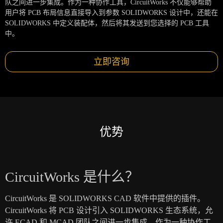
队之间进一步集成。作为一种协作工具，CircuitWorks 不仅能够帮助
用户将 PCB 布局信息直接导入到参数 SOLIDWORKS 设计中，还能在
SOLIDWORKS 中定义装配体，然后将其发送到您选择的 PCB 工具
中。
立即咨询
优势
CircuitWorks 是什么？
CircuitWorks 是 SOLIDWORKS CAD 软件中提供的插件。
CircuitWorks 将 PCB 设计引入 SOLIDWORKS 生态系统，允
许 ECAD 和 MCAD 团队之间进一步集成。作为一种协作工