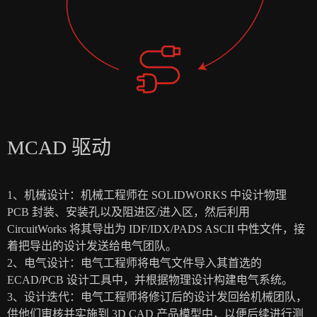
MCAD 驱动
1、机械设计：机械工程师在 SOLIDWORKS 中设计物理
PCB 封装、安装孔以及阻进区/进入区，然后利用
CircuitWorks 将其导出为 IDF/IDX/PADS ASCII 中性文件，接
着把导出的设计发送给电气团队。
2、电气设计：电气工程师将电气文件导入其首选的
ECAD/PCB 设计工具中，并根据物理设计构建电气系统。
3、设计迭代：电气工程师将修订后的设计发回给机械团队，
供他们审核并实施到 3D CAD 产品模型中，以便后续进行测