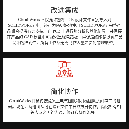
改进集成
CircuitWorks 不仅允许您将 PCB 设计文件直接导入到
SOLIDWORKS 中，还可为您更好地使用 SOLIDWORKS 完整产
品组合提供有力支持。在 PCB 上进行热分析和其他仿真，并直接
在产品的 CAD 模型中可视化呈现电路板，确保最终能够提高产品
设计的准确性，所有工作都无需制作大量昂贵的物理原型。
简化协作
CircuitWorks 打破传统意义上电气团队和机械团队之间存在的阻
碍。现在，两组团队可在设计文件中自然展开协作，简化所有相
关人员之间的沟通、修订和协作流程。