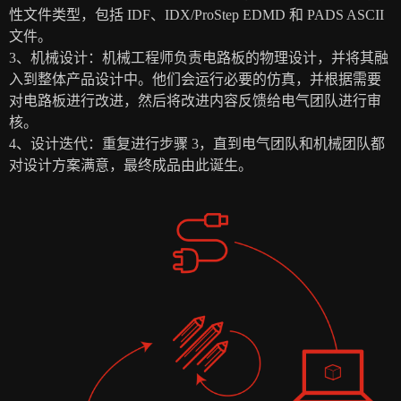
性文件类型，包括 IDF、IDX/ProStep EDMD 和 PADS ASCII
文件。
3、机械设计：机械工程师负责电路板的物理设计，并将其融
入到整体产品设计中。他们会运行必要的仿真，并根据需要
对电路板进行改进，然后将改进内容反馈给电气团队进行审
核。
4、设计迭代：重复进行步骤 3，直到电气团队和机械团队都
对设计方案满意，最终成品由此诞生。