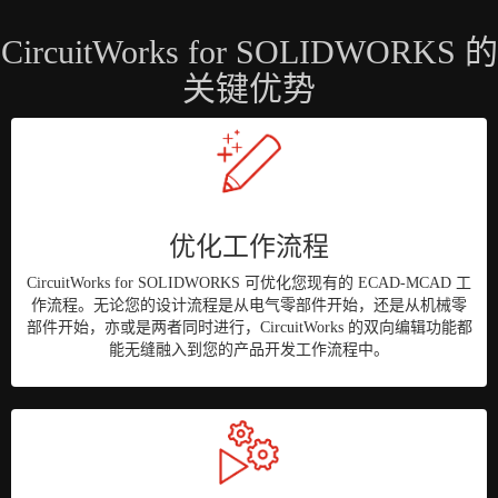
CircuitWorks for SOLIDWORKS 的
关键优势
优化工作流程
CircuitWorks for SOLIDWORKS 可优化您现有的 ECAD-MCAD 工
作流程。无论您的设计流程是从电气零部件开始，还是从机械零
部件开始，亦或是两者同时进行，CircuitWorks 的双向编辑功能都
能无缝融入到您的产品开发工作流程中。