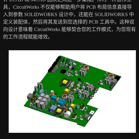
具，CircuitWorks 不仅能够帮助用户将 PCB 布局信息直接导
入到参数 SOLIDWORKS 设计中，还能在 SOLIDWORKS 中
定义装配体，然后将其发送到您选择的 PCB 工具中。这种双
向设计意味着 CircuitWorks 能够契合您的工作模式，为您现有
的工作流程赋能增效。