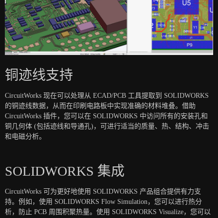
铜迹线支持
CircuitWorks 现在可以处理从 ECAD/PCB 工具提取到 SOLIDWORKS
的铜迹线数据，从而在印刷电路板中实现准确的材料堆叠。借助
CircuitWorks 插件，您可以在 SOLIDWORKS 中访问所有的安装孔和
铜几何体 (包括迹线和导通孔)，可进行适当的质量、热、结构、冲击
和电磁分析。
SOLIDWORKS 集成
CircuitWorks 可为更好地使用 SOLIDWORKS 产品组合提供有力支
持。例如，使用 SOLIDWORKS Flow Simulation，您可以进行热分
析，防止 PCB 周围积聚热量。使用 SOLIDWORKS Visualize，您可以