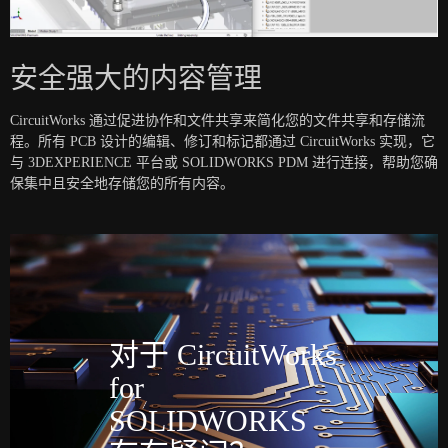
安全强大的内容管理
CircuitWorks 通过促进协作和文件共享来简化您的文件共享和存储流
程。所有 PCB 设计的编辑、修订和标记都通过 CircuitWorks 实现，它
与 3DEXPERIENCE 平台或 SOLIDWORKS PDM 进行连接，帮助您确
保集中且安全地存储您的所有内容。
对于 CircuitWorks
for
SOLIDWORKS