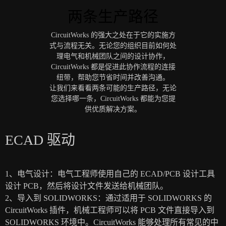
两条生产路径
CircuitWorks 的强大之处在于它的实施方
式与流程无关。无论您的组织目前如何处
理电气和机械团队之间的设计协作，
CircuitWorks 都是促进此协作流程的连接
纽带，帮助您节省时间并改善沟通。
让我们来看看两条可能的生产路径，无论
您选择哪一条，CircuitWorks 都能为您提
供优质解决方案。
ECAD 驱动
1、电气设计：电气工程师使用自己的 ECAD/PCB 设计工具
设计 PCB，然后将设计文件发送给机械团队。
2、导入到 SOLIDWORKS：通过适用于 SOLIDWORKS 的
CircuitWorks 插件，机械工程师可以将 PCB 文件直接导入到
SOLIDWORKS 环境中。CircuitWorks 能够处理所有常见的中