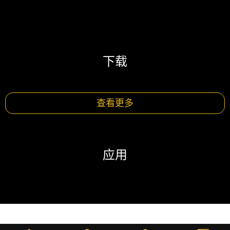
下载
查看更多
应用