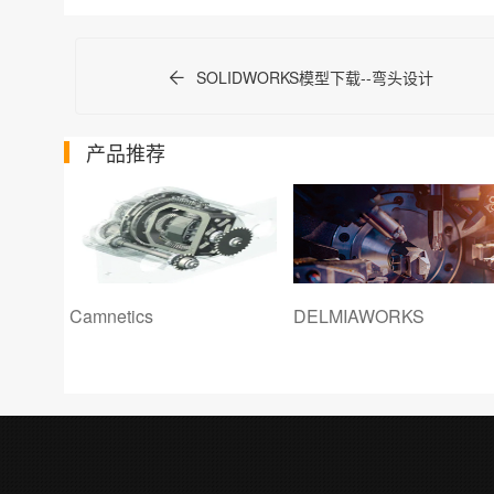
SOLIDWORKS模型下载--弯头设计
产品推荐
Camnetics
DELMIAWORKS