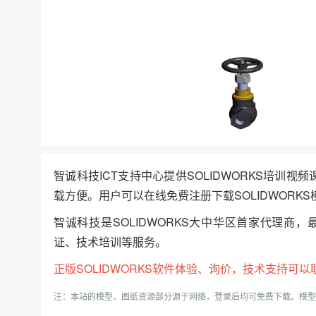
智诚科技ICT支持中心提供SOLIDWORKS培训视
载方便。用户可以在线免费注册下载SOLIDWORKS
智诚科技是SOLIDWORKS大中华区首家代理商，
证、技术培训等服务。
正版
SOLIDWORKS
软件体验、询价，技术支持可以联系我
注：本站的模型、图纸资源部分源于网络，登录后均可免费下载。模型