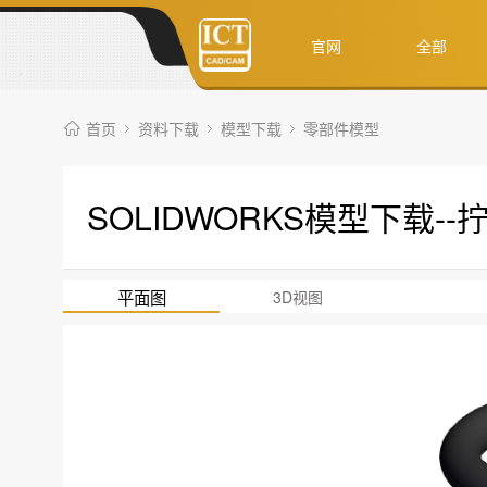
官网
全部
首页
资料下载
模型下载
零部件模型
SOLIDWORKS模型下载-
平面图
3D视图