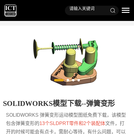
SOLIDWORKS模型下载--弹簧变形
SOLIDWORKS 弹簧变形运动模型图纸免费下载，该模型
包含弹簧变形的
13个SLDPRT零件和2个装配体
文件，打
开的时候可能会有点卡，需耐心等待，有什么问题，可以