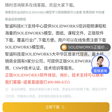
随时咨询联系在线客服，欢迎大家下载。
弹簧变形运动的SOLIDWORKS模型学习视频教程可以查看 免费视频 中的
建
模速成视频教程
智诚科技ICT支持中心提供SOLIDWORKS培训视频课程和
海量的SOLIDWORKS模型、图纸、课程文件、正版软件
下载，覆盖行业广,下载方便。用户可以在线免费注册下载
SOLIDWORKS正版价格？
SOLIDWORKS模型库。
企业服务咨询
智诚科技是SOLIDWORKS大中华区首家代理商，最大经
销商全国有9家分公司，可提供正版SOLIDWORKS免费试
用、CSWP技术认证、技术培训等服务。
正版
SOLIDWORKS
软件体验、询价，技术支持可以联系
我们客服~或者直接拨打400-886-6353
注：本站的模型、图纸资源部分源于网络，登录后均可免费下载。模型仅供学
习交流，勿做商业用途，如有侵权请联系本站删除。
立即下载（）