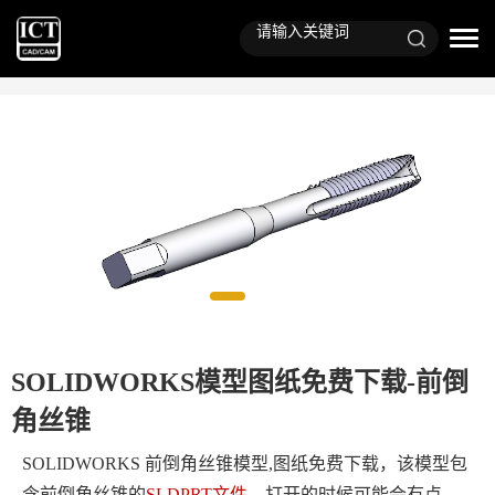
SOLIDWORKS模型图纸免费下载-前倒
角丝锥
SOLIDWORKS 前倒角丝锥模型,图纸免费下载，该模型包
含
前倒角丝锥
的
SLDPRT文件
。打开的时候可能会有点