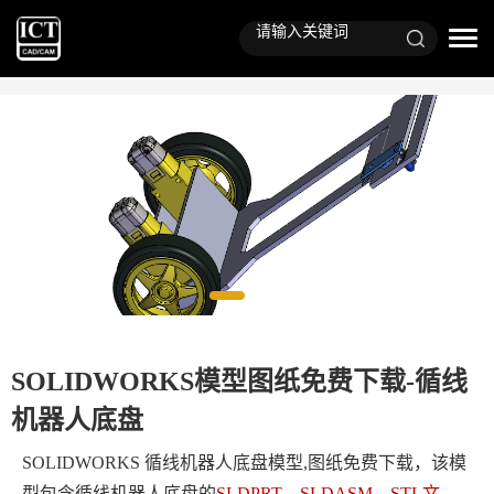
SOLIDWORKS模型图纸免费下载-循线
机器人底盘
SOLIDWORKS 循线机器人底盘模型,图纸免费下载，该模
型包含
循线机器人底盘
的
SLDPRT、SLDASM、STL文