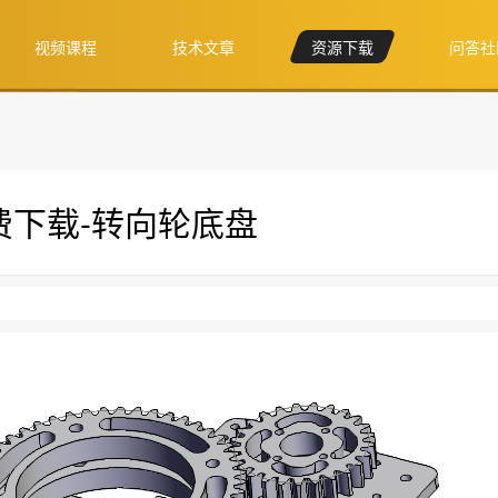
视频课程
技术文章
资源下载
问答社
免费下载-转向轮底盘