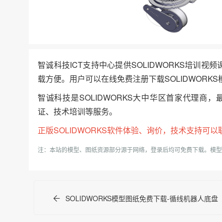
智诚科技ICT支持中心提供SOLIDWORKS培训视
载方便。用户可以在线免费注册下载SOLIDWORKS
智诚科技是SOLIDWORKS大中华区首家代理商，
证、技术培训等服务。
正版
SOLIDWORKS
软件体验、询价，技术支持可以联系我
注：本站的模型、图纸资源部分源于网络，登录后均可免费下载。模型
SOLIDWORKS模型图纸免费下载-循线机器人底盘