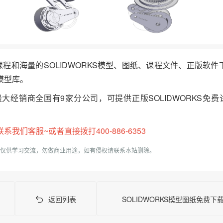
频课程和海量的SOLIDWORKS模型、图纸、课程文件、正版软
模型库。
最大经销商全国有9家分公司，可提供正版SOLIDWORKS免费
们客服~或者直接拨打400-886-6353
仅供学习交流，勿做商业用途，如有侵权请联系本站删除。
返回列表
SOLIDWORKS模型图纸免费下