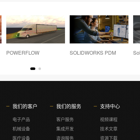
SOLIDWORKS PDM
SolidCAM
我们的客户
我们的服务
支持中心
电子产品
客户服务
视频课程
机械设备
集成开发
技术文章
医疗设备
咨询服务
资源下载