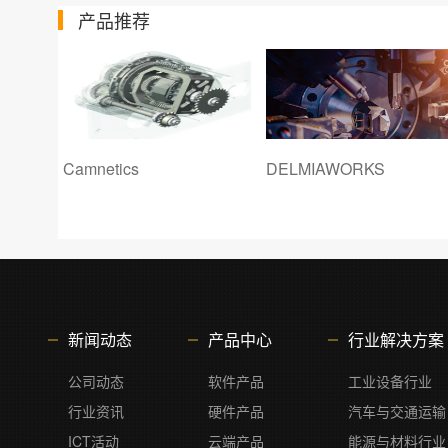
产品推荐
DELMIAWORKS
POWERFLOW
新闻动态
产品中心
行业解决方案
公司动态
软件产品
工业设备行业
行业资讯
硬件产品
汽车与交通运输
ICT活动
云端产品
能源与材料行业