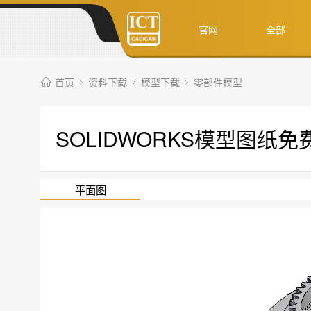
官网
全部
首页
资料下载
模型下载
零部件模型
SOLIDWORKS模型图纸
平面图