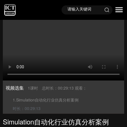
首页
视频课程
直播回顾
视频选集
1课时
总时长：00:29:13
观看：
1.Simulation自动化行业仿真分析案例
时长：00:29:13
Simulation自动化行业仿真分析案例