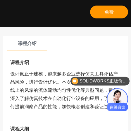
免费
课程介绍
课程介绍
设计岂止于建模，越来越多企业选择仿真工具评估产
品风险，进行设计优化。本次课程，将通过喷融布产
SOLIDWORKS正版价格？
线上的风箱的流体流动均匀性优化等典型问题，带您
深入了解仿真技术在自动化行业设备的应用，了解如
何提前洞察产品的性能，加快概念创建和验证过程。
课程大纲