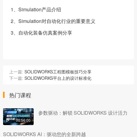
1、Simulation产品介绍
2、Simulation对自动化行业的重要意义
3、自动化装备仿真案例分享
上一篇:
SOLIDWORKS工程图模板技巧分享
下一篇:
SOLIDWORKS平台上的设计标准化
热门课程
参数驱动：解锁 SOLIDWORKS 设计活力
00:56:00
SOLIDWORKS AI：驱动您的全新跨越