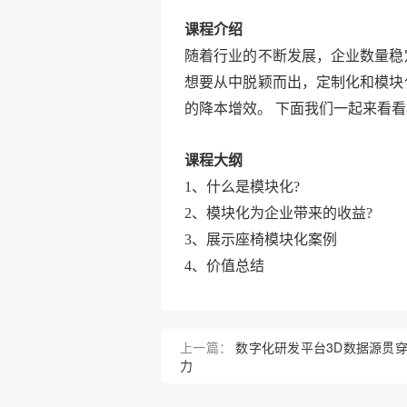
课程介绍
随着行业的不断发展，企业数量稳
想要从中脱颖而出，定制化和模块
的降本增效。 下面我们一起来看
课程大纲
1、什么是模块化?
2、模块化为企业带来的收益?
3、展示座椅模块化案例
4、价值总结
上一篇：
数字化研发平台3D数据源贯
力