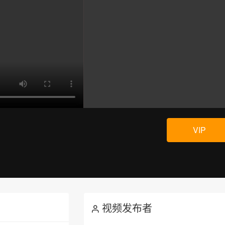
VIP
视频发布者