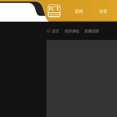
官网
全部
首页
视频课程
直播回顾