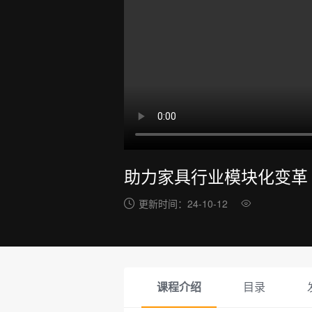
助力家具行业模块化变革
更新时间：
24-10-12
课程介绍
目录