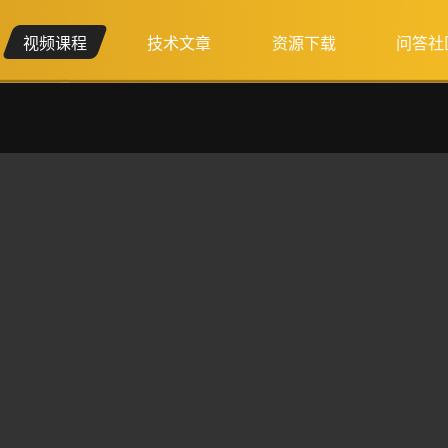
视频课程
技术文章
资源下载
问答社