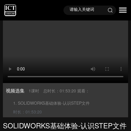
首页
视频课程
直播回顾
视频选集
1课时
总时长：01:53:20
观看：
1. SOLIDWORKS基础体验-认识STEP文件
时长：01:53:20
SOLIDWORKS基础体验-认识STEP文件