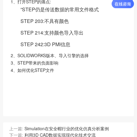
1、打开STEP的痛点:
”STEP仍是传送数据的常用文件格式
STEP 203:不具有颜色
STEP 214:支持颜色导入导出
STEP 242:3D PMI信息
2、SOLIDWORKS版本、导入引擎的选择
3、STEP带来的负面影响
4、如何优化STEP文件
上一篇:
Simulation在安全帽行业的优化仿真分析案例
下一篇:
利用3D CAD数据实现现代化技术交流