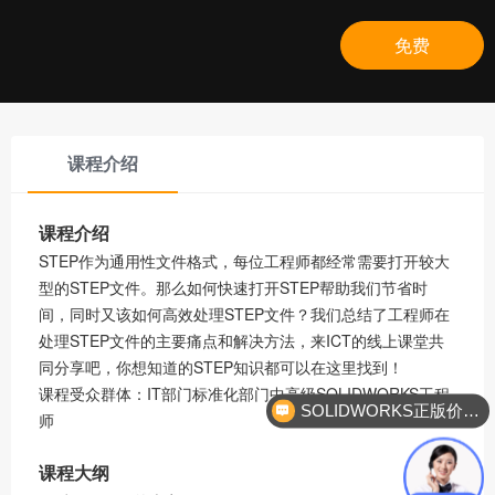
免费
课程介绍
课程介绍
STEP作为通用性文件格式，每位工程师都经常需要打开较大
型的STEP文件。那么如何快速打开STEP帮助我们节省时
间，同时又该如何高效处理STEP文件？我们总结了工程师在
处理STEP文件的主要痛点和解决方法，来ICT的线上课堂共
同分享吧，你想知道的
STEP知识都可以在这里找到！
课程受众群体：IT部门标准化部门中高级SOLIDWORKS工程
SOLIDWORKS正版价格？
师
课程大纲