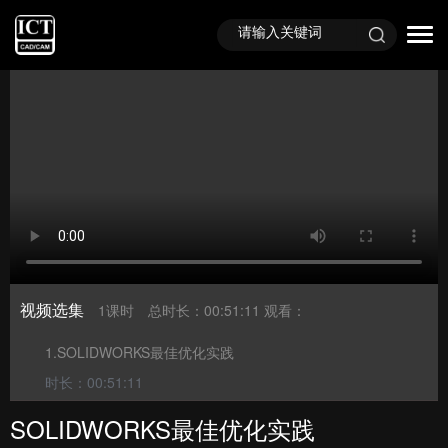
首页
视频课程
直播回顾
视频选集
1课时
总时长：00:51:11
观看：
1.SOLIDWORKS最佳优化实践
时长：00:51:11
SOLIDWORKS最佳优化实践