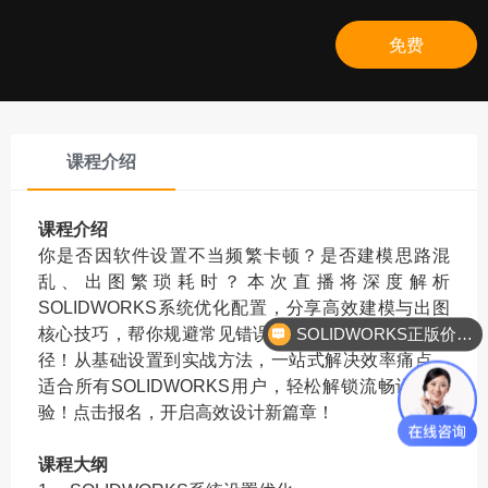
免费
课程介绍
课程介绍
你是否因软件设置不当频繁卡顿？是否建模思路混
乱、出图繁琐耗时？本次直播将深度解析
SOLIDWORKS系统优化配置，分享高效建模与出图
核心技巧，帮你规避常见错误，打通设计提效关键路
SOLIDWORKS正版价格？
径！从基础设置到实战方法，一站式解决效率痛点。
适合所有SOLIDWORKS用户，轻松解锁流畅设计体
验！点击报名，开启高效设计新篇章！
课程大纲