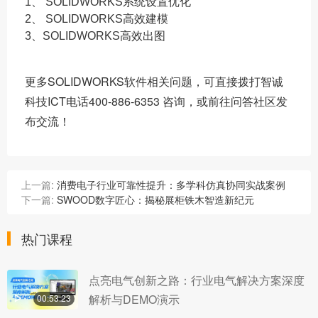
1、 SOLIDWORKS系统设置优化
2、 SOLIDWORKS高效建模
3、SOLIDWORKS高效出图
更多SOLIDWORKS软件相关问题，可直接拨打智诚
科技ICT电话400-886-6353 咨询，或前往问答社区发
布交流！
上一篇:
消费电子行业可靠性提升：多学科仿真协同实战案例
下一篇:
SWOOD数字匠心：揭秘展柜铁木智造新纪元
热门课程
点亮电气创新之路：行业电气解决方案深度
解析与DEMO演示
00:53:23