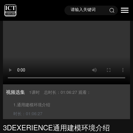
首页
视频课程
直播回顾
视频选集
1课时
总时长：01:06:27
观看：
1.通用建模环境介绍
时长：01:06:27
3DEXERIENCE通用建模环境介绍