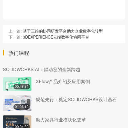
上一篇:
基于三维的协同研发平台助力企业数字化转型
下一篇:
3DEXPERIENCE云端数字化协同平台
热门课程
SOLIDWORKS AI：驱动您的全新跨越
XFlow产品介绍及应用案例
00:48:34
规范先行：奠定SOLIDWORKS设计基石
01:06:19
助力家具行业模块化变革
00:34:30