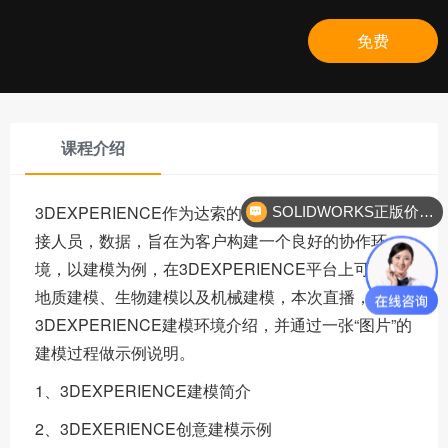
免费
课程介绍
3DEXPERIENCE作为达索的未来发展方向，通过连
SOLIDWORKS正版价格？
接人员，数据，旨在为客户构建一个良好的协作环
境，以建模为例，在3DEXPERIENCE平台上可实现
地质建模、生物建模以及机械建模，本次直播，将对
3DEXPERIENCE建模环境介绍，并通过一张“图片”的
建模过程做示例说明。
1、3DEXPERIENCE建模简介
2、3DEXERIENCE创意建模示例