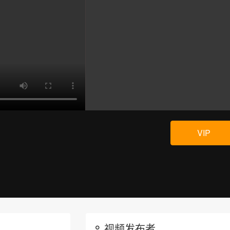
VIP
视频发布者