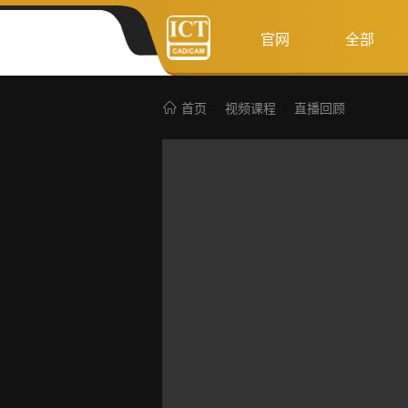
官网
全部
首页
视频课程
直播回顾