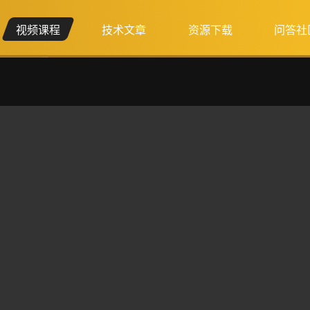
视频课程
技术文章
资源下载
问答社