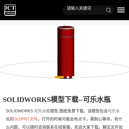
SOLIDWORKS模型下载--可乐水瓶
SOLIDWORKS
可乐水瓶
模型,图纸免费下载，该模型包含
可乐水
瓶
的
SLDPRT文件
。打开的时候可能会有点卡，需耐心等待，有什
么问题，可以随时咨询联系在线客服，欢迎大家下载。解压文件如