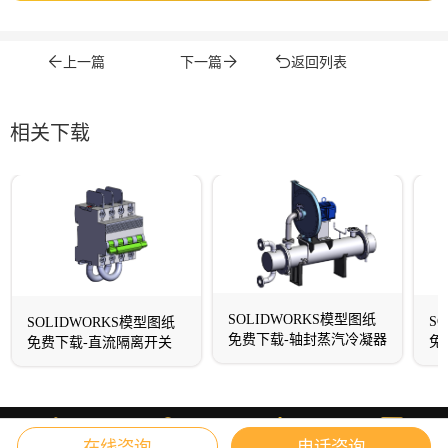
上一篇
下一篇
返回列表
相关下载
SOLIDWORKS模型图纸
S
SOLIDWORKS模型图纸
免费下载-轴封蒸汽冷凝器
免
免费下载-直流隔离开关
在线咨询
电话咨询