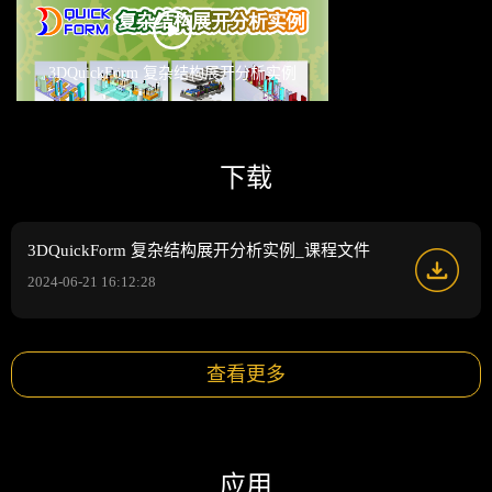
3DQuickForm 复杂结构展开分析实例
下载
3DQuickForm 复杂结构展开分析实例_课程文件
2024-06-21 16:12:28
查看更多
应用