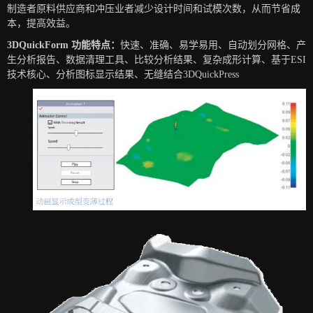
制造者原料供应商和冲压业者减少设计时间和试模次数，从而节省成
本，提高效益。
3DQuickForm 功能特点：
快速、准确、易学易用、自动划分网格、产
生分析报告、数据清理工具、比较分析结果、复杂成形计算、基于ESI
技术核心、分析图标显示结果、无缝结合3DQuickPress