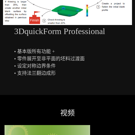
3DquickForm Professional
• 基本版所有功能 +
• 零件展开至非平面的坯料过渡面
• 设定对称边界条件
• 支持法兰翻边成形
视频