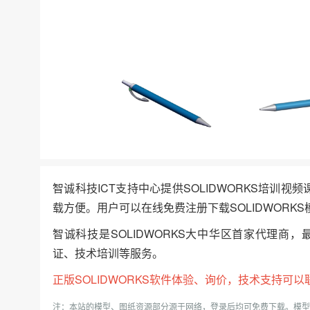
智诚科技ICT支持中心提供SOLIDWORKS培训视
载方便。用户可以在线免费注册下载SOLIDWORKS
智诚科技是SOLIDWORKS大中华区首家代理商，
证、技术培训等服务。
正版
SOLIDWORKS
软件体验、询价，技术支持可以联系我
注：本站的模型、图纸资源部分源于网络，登录后均可免费下载。模型