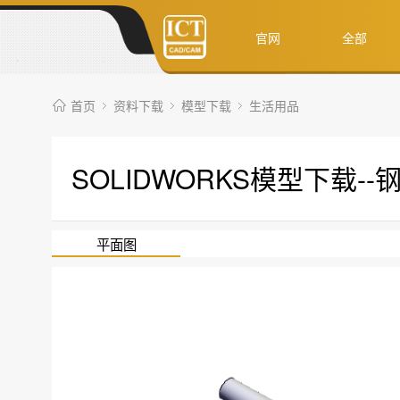
官网
全部
首页
资料下载
模型下载
生活用品
SOLIDWORKS模型下载--
平面图