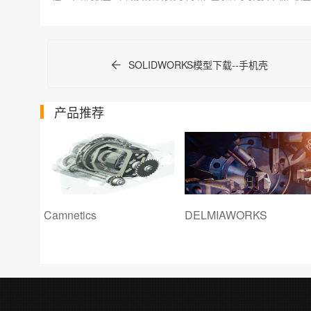
SOLIDWORKS模型下载--手机壳
产品推荐
Camnetics
DELMIAWORKS