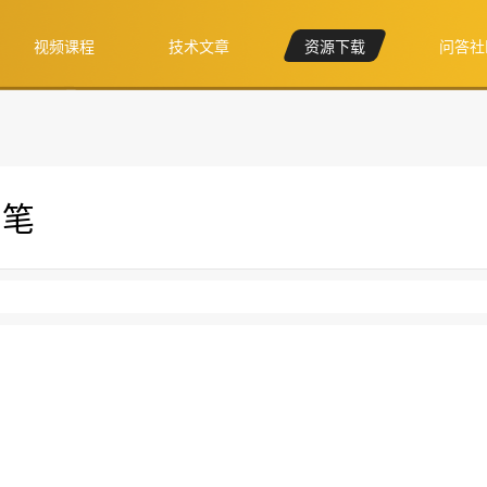
视频课程
技术文章
资源下载
问答社
钢笔