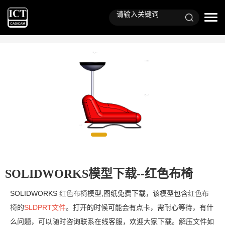
SOLIDWORKS模型下载--红色布椅
SOLIDWORKS
红色布椅
模型,图纸免费下载，该模型包含
红色布
椅
的
SLDPRT文件
。打开的时候可能会有点卡，需耐心等待，有什
么问题，可以随时咨询联系在线客服，欢迎大家下载。解压文件如