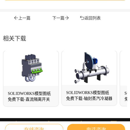
上一篇
下一篇
返回列表
相关下载
SOLIDWORKS模型图纸
S
SOLIDWORKS模型图纸
免费下载-轴封蒸汽冷凝器
免
免费下载-直流隔离开关
在线咨询
电话咨询