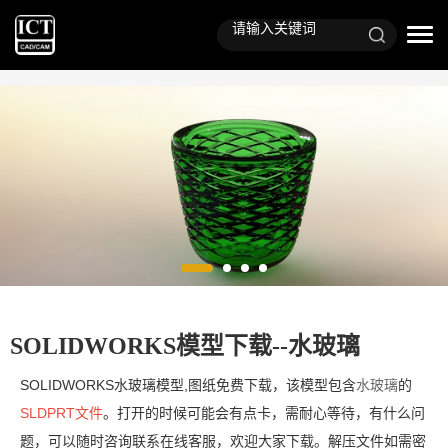
SOLIDWORKS模型下载--水玻璃
SOLIDWORKS水玻璃
模型,图纸免费下载，该模型包含
水玻璃
的
SLDPRT文件
。打开的时候可能会有点卡，需耐心等待，有什么问
题，可以随时咨询联系在线客服，欢迎大家下载。解压文件如需密