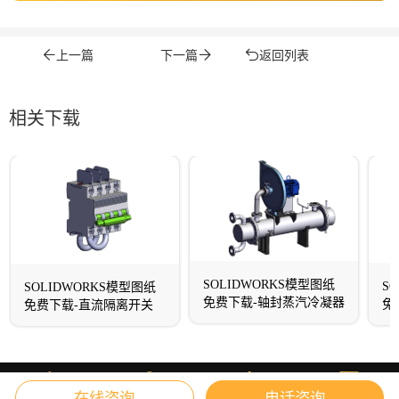
上一篇
下一篇
返回列表
相关下载
SOLIDWORKS模型图纸
S
SOLIDWORKS模型图纸
免费下载-轴封蒸汽冷凝器
免
免费下载-直流隔离开关
在线咨询
电话咨询