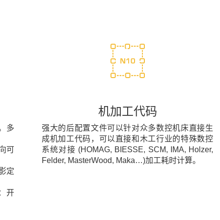
机加工代码
。多
强大的后配置文件可以针对众多数控机床直接生
成机加工代码，可以直接和木工行业的特殊数控
向可
系统对接 (HOMAG, BIESSE, SCM, IMA, Holzer,
Felder, MasterWood, Maka…)加工耗时计算。
影定
序：开
。