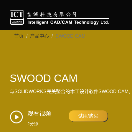
首页
产品中心
SWOOD CAM
SWOOD CAM
与SOLIDWORKS完美整合的木工设计软件SWOOD CAM
观看视频
试用/购买
2分钟