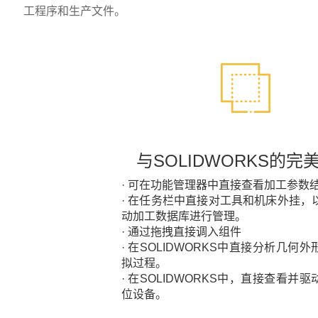
工程序和生产文件。
与SOLIDWORKS的完
· 可在功能管理器中直接查看加工参数
· 在任务栏中直接对工具和机床外挂，
动加工数据库进行管理。
· 通过拖拽直接调入组件
· 在SOLIDWORKS中直接分析几何
拟过程。
· 在SOLIDWORKS中，直接查看并
位设备。