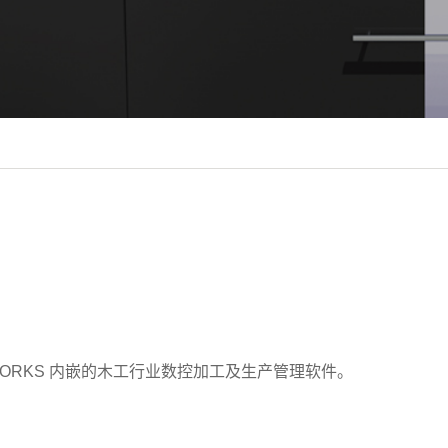
DWORKS 内嵌的木工行业数控加工及生产管理软件。