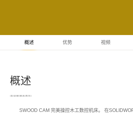
概述
优势
视频
概述
SUMMARY
SWOOD CAM 完美操控木工数控机床。 在SOLI