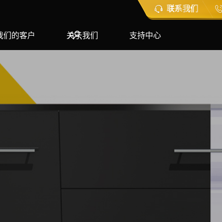
联系我们
我们的客户
关于我们
支持中心