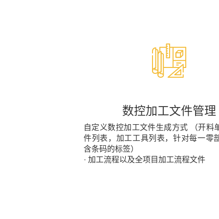
数控加工文件管理
自定义数控加工文件生成方式 （开料
件列表，加工工具列表，针对每一零
含条码的标签）
· 加工流程以及全项目加工流程文件