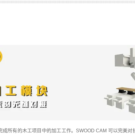
您完成所有的木工项目中的加工工作。SWOOD CAM 可以完美