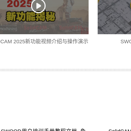
lidCAM 2025新功能视频介绍与操作演示
SW