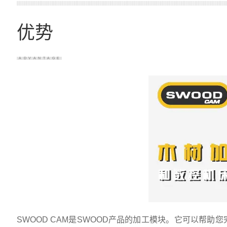
优势
ADVANTAGE
SWOOD CAM是SWOOD产品的加工模块。它可以帮助