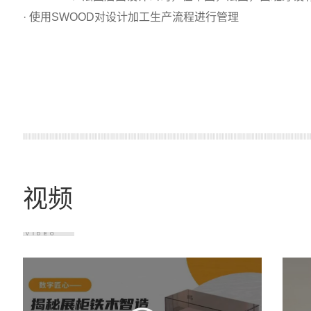
· 使用SWOOD对设计加工生产流程进行管理
视频
VIDEO