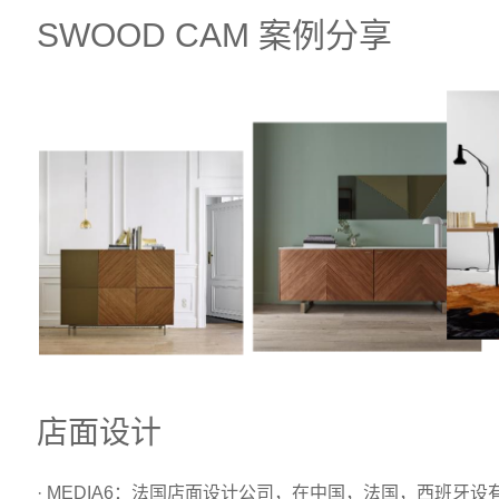
SWOOD CAM 案例分享
店面设计
· MEDIA6：法国店面设计公司，在中国，法国，西班牙设