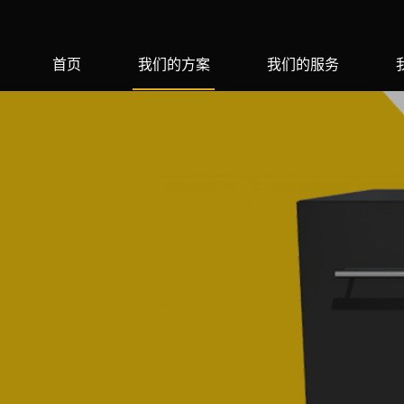
首页
我们的方案
我们的服务
。