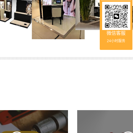
微信客服
24小时服务