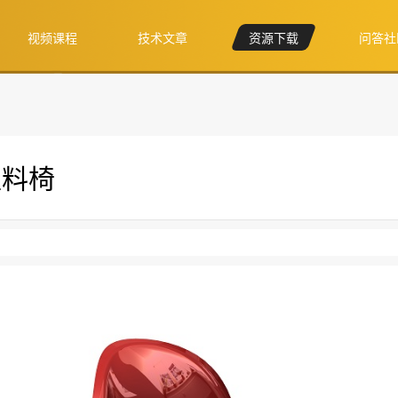
视频课程
技术文章
资源下载
问答社
塑料椅