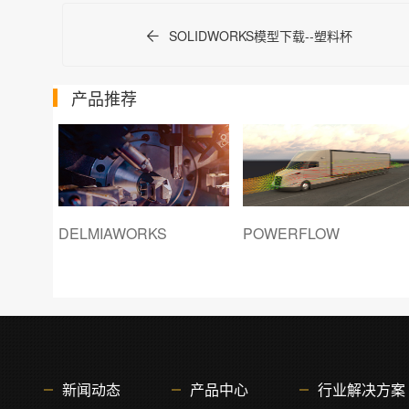
SOLIDWORKS模型下载--塑料杯
产品推荐
DELMIAWORKS
POWERFLOW
新闻动态
产品中心
行业解决方案