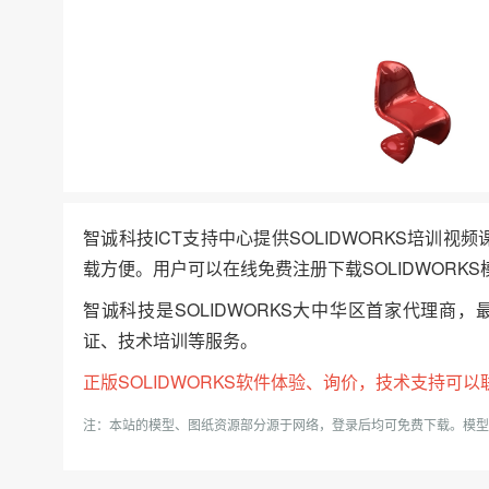
智诚科技ICT支持中心提供SOLIDWORKS培训视
载方便。用户可以在线免费注册下载SOLIDWORKS
智诚科技是SOLIDWORKS大中华区首家代理商，
证、技术培训等服务。
正版
SOLIDWORKS
软件体验、询价，技术支持可以联系我
注：本站的模型、图纸资源部分源于网络，登录后均可免费下载。模型