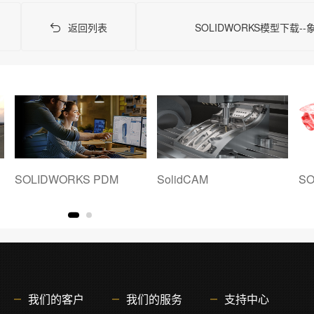
返回列表
SOLIDWORKS模型下载-
SOLIDWORKS PDM
SolidCAM
SO
我们的客户
我们的服务
支持中心