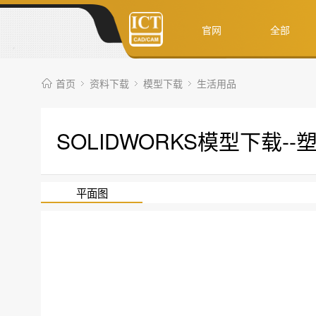
官网
全部
首页
资料下载
模型下载
生活用品
SOLIDWORKS模型下载--
平面图