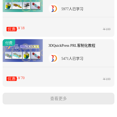
5977人已学习
￥18
￥199
付费
3DQuickPress PRL客制化教程
5471人已学习
￥70
￥199
查看更多