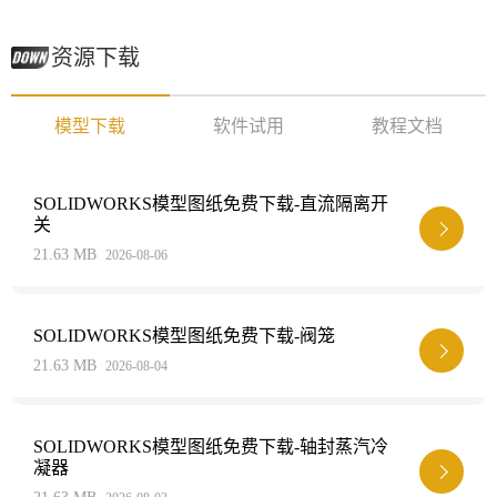
资源下载
模型下载
软件试用
教程文档
SOLIDWORKS模型图纸免费下载-直流隔离开
关
21.63 MB
2026-08-06
SOLIDWORKS模型图纸免费下载-阀笼
21.63 MB
2026-08-04
SOLIDWORKS模型图纸免费下载-轴封蒸汽冷
凝器