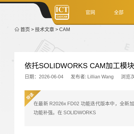
官网
全部
首页
>
技术文章
>
CAM
依托SOLIDWORKS CAM加
日期：2026-06-04
发布者: Lillian Wang
浏览
在最新 R2026x FD02 功能迭代版本
功能补强。在 SOLIDWORKS