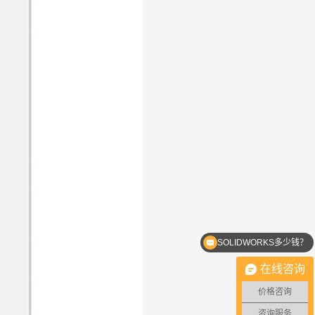
SOLIDWORKS多少钱？
在线咨询
价格咨询
咨询服务