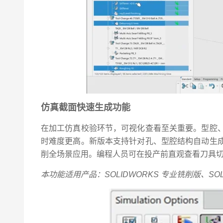
仿真截面快速生成功能
在加工仿真校验环节，可视化查看至关重要。型腔
时难度更高。新版本支持针对孔、型腔结构自动生
削全场景应用。编程人员可在投产前直观查看刀具
本功能适用产品：SOLIDWORKS 专业铣削版、SOL