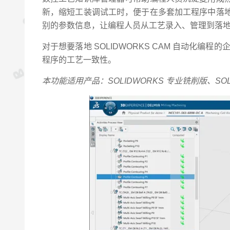
新，缩短工装调试工时，便于在多套加工程序中落
别的参数信息，让编程人员从工艺录入、管理到落
对于想要落地 SOLIDWORKS CAM 自动化编
程序的工艺一致性。
本功能适用产品：SOLIDWORKS 专业铣削版、SOL