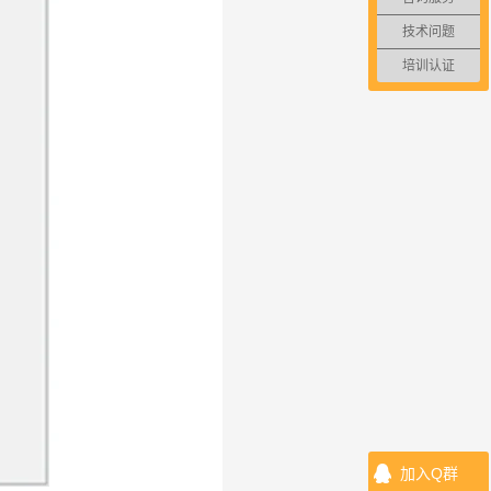
技术问题
培训认证
加入Q群