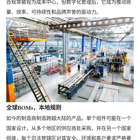
合规常被视为成本中心，但数字化管理后，它成为推动质
量、效率、可持续性和品牌声誉的驱动力。
全球BOMs，本地规则
如今的制造商制造跨越大陆的产品。单个组件可能在一个
国家设计，从多个地区的供应商处采购，并在另一个国家
组装，每个司法管辖区对其安全、环境和客户要求严格要