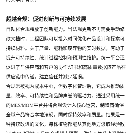
超越合规：促进创新与可持续发展
自动化合规释放了创新能力。当法规更新不再需要手动修
改文档时，工程团队可以投入时间优化产品设计和探索可
持续材料。关于产量、能耗和废弃物的实时数据，有助于
提升可持续性、统计过程控制和预测性维护。统一平台还
促进了与供应商和客户的协作;证书和高质量数据随产品在
供应链中传递，建立信任并减少延误。
合规常被视为成本中心，但数字化管理后，它成为推动质
量、效率、可持续性和品牌声誉的驱动力。通过采用统一
的MES/MOM平台并将合规设计入核心运营，制造商确保
全球产品符合本地法规，同时保持效率和质量。结果是一
种持续改进的文化，每株植物都能从其他地方汲取经验教