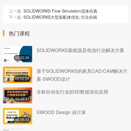
上一篇:
SOLIDWORKS Flow Simulation流体仿真
下一篇:
SOLIDWORKS大型装配体优化-方法合辑
热门课程
SOLIDWORKS新能源及电池行业解决方案
00:32:29
基于SOLIDWORKS的家具CAD/CAM解决方
案-SWOOD设计
00:52:59
非标自动化行业的3D数据深化应用
00:49:41
SWOOD Design 设计床
00:08:24