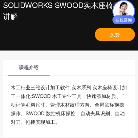
SOLIDWORKS SWOOD实木座椅教程
讲解
免费
课程介绍
木工行业三维设计加工软件-实木系列,实木座椅设计加
工一体化;SWOOD 木工专业工具：快速添加材质、自
动计算毛料尺寸、管理木材纹理方向、全局鼠标拖拽
操作。SWOOD 数控机床操控：自动夹具识别、自动
对刀、拖拽实现加工。