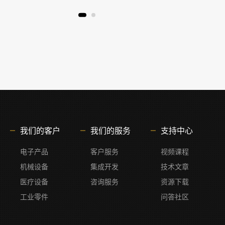
我们的客户
我们的服务
支持中心
电子产品
客户服务
视频课程
机械设备
集成开发
技术文章
医疗设备
咨询服务
资源下载
工业零件
问答社区