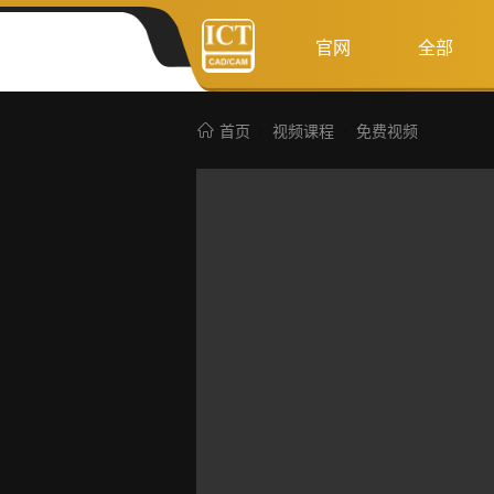
官网
全部
首页
视频课程
免费视频