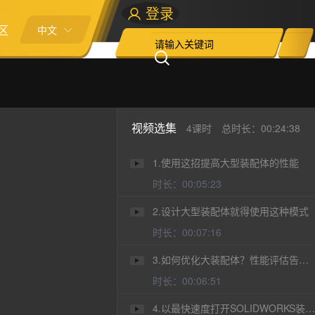
登录
区
中文
视频选集
4课时
总时长：00:24:38
1.使用这招提高大型装配体的性能
时长：00:05:23
2.设计大型装配体就得使用这种模式
时长：00:07:16
3.如何优化大装配体？性能评估告诉你
时长：00:06:51
4.以最快速度打开SOLIDWORKS装配体