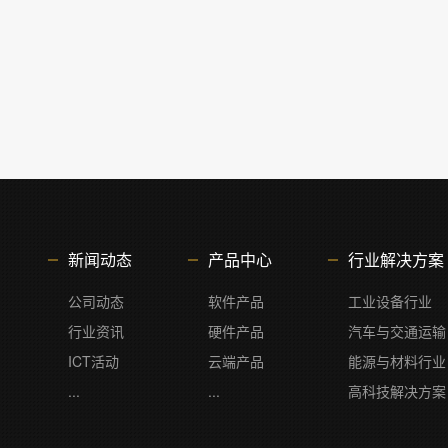
新闻动态
产品中心
行业解决方案
公司动态
软件产品
工业设备行业
行业资讯
硬件产品
汽车与交通运输
ICT活动
云端产品
能源与材料行业
...
...
高科技解决方案