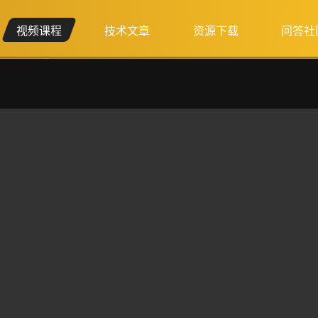
视频课程
技术文章
资源下载
问答社