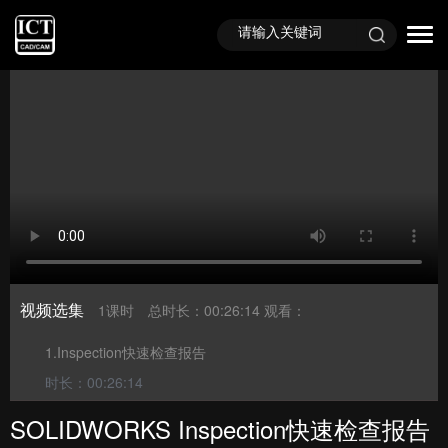
首页
视频课程
免费视频
视频选集
1课时
总时长：00:26:14
观看：
1.Inspection快速检查报告
时长：00:26:14
SOLIDWORKS Inspection快速检查报告