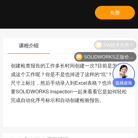
免费
SW技术支持？
课程介绍
SOLIDWORKS正版价格？
创建检查报告的工作多长时间创建一次?目前是怎样完
成这个工作呢？你是不是也掉进了这样的“坑”？人工在
尺寸上标注，然后手动录入到Excel表格？也许，你需
要SOLIDWORKS Inspection一起来看看它是如何轻松
完成自动化序号标示和自动创建检验报告。