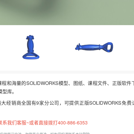
频课程和海量的SOLIDWORKS模型、图纸、课程文件、正版软
模型库。
最大经销商全国有9家分公司，可提供正版SOLIDWORKS免费
们客服~或者直接拨打400-886-6353