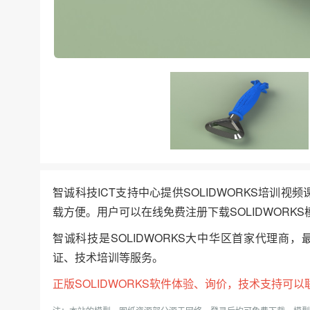
智诚科技ICT支持中心提供SOLIDWORKS培训视
载方便。用户可以在线免费注册下载SOLIDWORKS
智诚科技是SOLIDWORKS大中华区首家代理商，
证、技术培训等服务。
正版
SOLIDWORKS
软件体验、询价，技术支持可以联系我