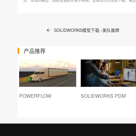
注：本站的模型、图纸资源部分源于网络，登录后均可免费下载。模型
SOLIDWORKS模型下载--美队盾牌
产品推荐
POWERFLOW
SOLIDWORKS PDM