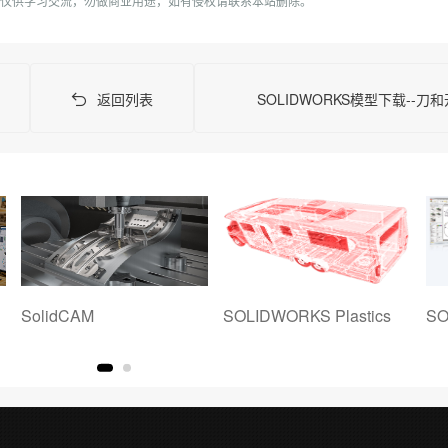
仅供学习交流，勿做商业用途，如有侵权请联系本站删除。
返回列表
SOLIDWORKS模型下载--刀
SolidCAM
SOLIDWORKS Plastics
SO