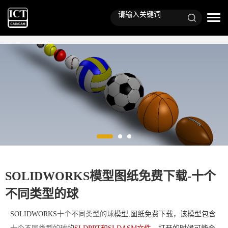
SOLIDWORKS模型图纸免费下载-十个
不同类型的球
SOLIDWORKS
十个不同类型的球
模型,图纸免费下载，该模型包含