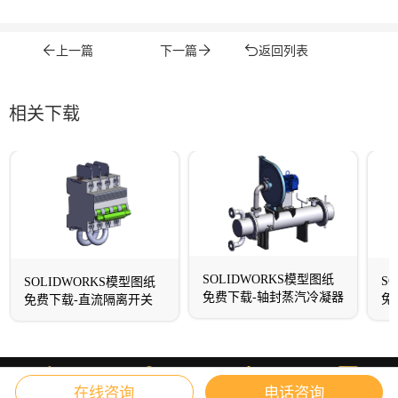
上一篇
下一篇
返回列表
相关下载
SOLIDWORKS模型图纸
S
SOLIDWORKS模型图纸
免费下载-轴封蒸汽冷凝器
免
免费下载-直流隔离开关
在线咨询
电话咨询