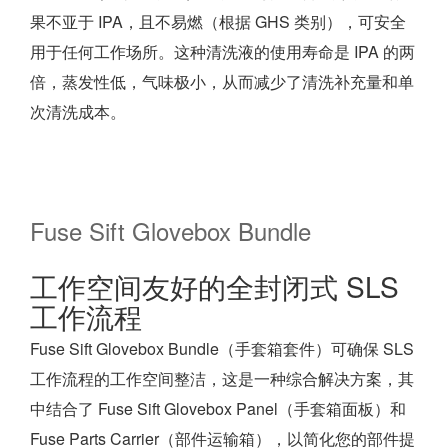
果不亚于 IPA，且不易燃（根据 GHS 类别），可安全
用于任何工作场所。这种清洗液的使用寿命是 IPA 的两
倍，蒸发性低，气味极小，从而减少了清洗补充量和单
次清洗成本。
Fuse Sift Glovebox Bundle
工作空间友好的全封闭式 SLS
工作流程
Fuse Sift Glovebox Bundle（手套箱套件）可确保 SLS
工作流程的工作空间整洁，这是一种综合解决方案，其
中结合了 Fuse Sift Glovebox Panel（手套箱面板）和
Fuse Parts Carrier（部件运输箱），以简化您的部件提