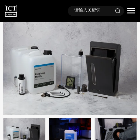
首页
产品中心
硬件产品