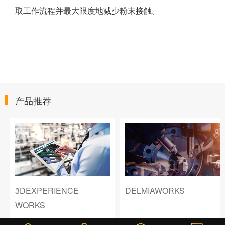
取工作流程并最大限度地减少粉末接触。
产品推荐
3DEXPERIENCE
DELMIAWORKS
WORKS
￥0
847
￥0
979