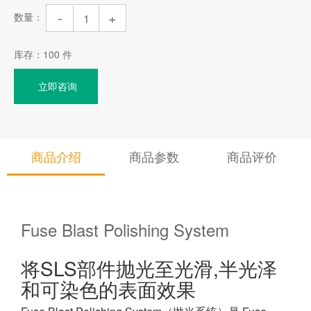
-
+
数量：
库存：
100
件
立即咨询
商品介绍
商品参数
商品评价
Fuse Blast Polishing System
将SLS部件抛光至光滑,半光泽
和可染色的表面效果