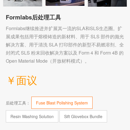
Formlabs后处理工具
Formlabs继续推进并扩展其一流的SLA和SLS生态圈。扩
展成果包括用于熔模铸造的新材料、用于 SLS 部件的抛光
解决方案、用于清洗 SLA 打印部件的新型不易燃溶剂、全
封闭式 SLS 粉末回收解决方案以及 Form 4 和 Form 4B 的
Open Material Mode（开放材料模式）。
￥面议
Fuse Blast Polishing System
后处理工具：
Resin Washing Solution
Sift Glovebox Bundle